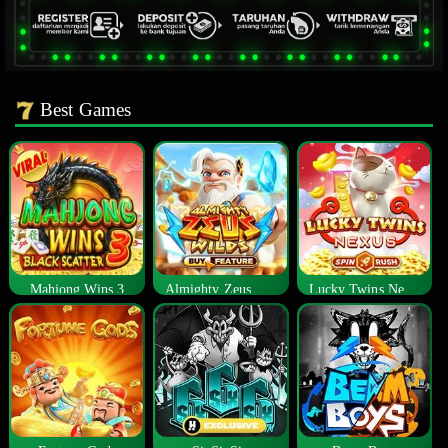
Best Games
Mahjong Wins 3
Almighty Zeus Wilds™
Lucky Twins Nexus