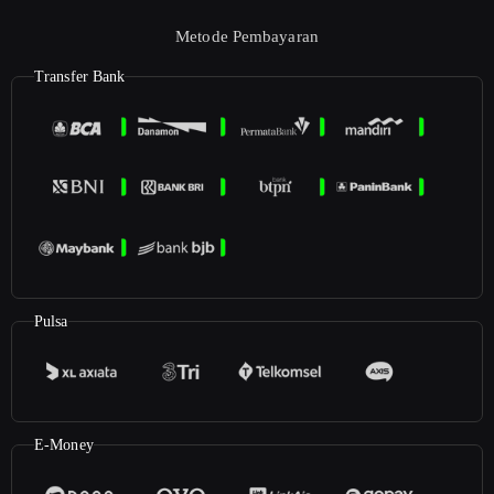
Metode Pembayaran
Transfer Bank
Pulsa
E-Money