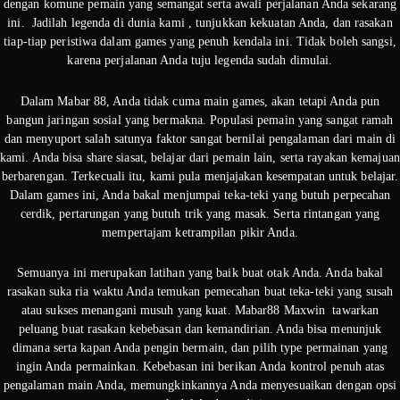
dengan komune pemain yang semangat serta awali perjalanan Anda sekarang
ini. Jadilah legenda di dunia kami , tunjukkan kekuatan Anda, dan rasakan
tiap-tiap peristiwa dalam games yang penuh kendala ini. Tidak boleh sangsi,
karena perjalanan Anda tuju legenda sudah dimulai.
Dalam Mabar 88, Anda tidak cuma main games, akan tetapi Anda pun
bangun jaringan sosial yang bermakna. Populasi pemain yang sangat ramah
dan menyuport salah satunya faktor sangat bernilai pengalaman dari main di
kami. Anda bisa share siasat, belajar dari pemain lain, serta rayakan kemajuan
berbarengan. Terkecuali itu, kami pula menjajakan kesempatan untuk belajar.
Dalam games ini, Anda bakal menjumpai teka-teki yang butuh perpecahan
cerdik, pertarungan yang butuh trik yang masak. Serta rintangan yang
mempertajam ketrampilan pikir Anda.
Semuanya ini merupakan latihan yang baik buat otak Anda. Anda bakal
rasakan suka ria waktu Anda temukan pemecahan buat teka-teki yang susah
atau sukses menangani musuh yang kuat. Mabar88 Maxwin tawarkan
peluang buat rasakan kebebasan dan kemandirian. Anda bisa menunjuk
dimana serta kapan Anda pengin bermain, dan pilih type permainan yang
ingin Anda permainkan. Kebebasan ini berikan Anda kontrol penuh atas
pengalaman main Anda, memungkinkannya Anda menyesuaikan dengan opsi