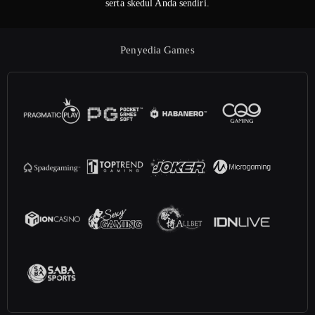
serta skedul Anda sendiri.
Penyedia Games