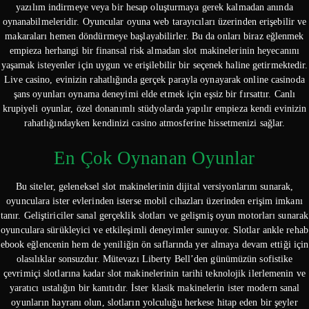
yazılım indirmeye veya bir hesap oluşturmaya gerek kalmadan anında
oynanabilmeleridir. Oyuncular oyuna web tarayıcıları üzerinden erişebilir ve
makaraları hemen döndürmeye başlayabilirler. Bu da onları biraz eğlenmek
empieza herhangi bir finansal risk almadan slot makinelerinin heyecanını
yaşamak isteyenler için uygun ve erişilebilir bir seçenek haline getirmektedir.
Live casino, evinizin rahatlığında gerçek parayla oynayarak online casinoda
şans oyunları oynama deneyimi elde etmek için eşsiz bir fırsattır. Canlı
krupiyeli oyunlar, özel donanımlı stüdyolarda yapılır empieza kendi evinizin
rahatlığındayken kendinizi casino atmosferine hissetmenizi sağlar.
En Çok Oynanan Oyunlar
Bu siteler, geleneksel slot makinelerinin dijital versiyonlarını sunarak,
oyunculara ister evlerinden isterse mobil cihazları üzerinden erişim imkanı
tanır. Geliştiriciler sanal gerçeklik slotları ve gelişmiş oyun motorları sunarak
oyunculara sürükleyici ve etkileşimli deneyimler sunuyor. Slotlar ankle rehab
ebook eğlencenin hem de yeniliğin ön saflarında yer almaya devam ettiği için
olasılıklar sonsuzdur. Mütevazı Liberty Bell’den günümüzün sofistike
çevrimiçi slotlarına kadar slot makinelerinin tarihi teknolojik ilerlemenin ve
yaratıcı ustalığın bir kanıtıdır. İster klasik makinelerin ister modern sanal
oyunların hayranı olun, slotların yolculuğu herkese hitap eden bir şeyler