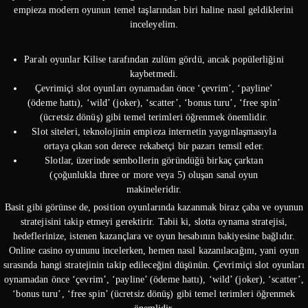
empieza modern oyunun temel taşlarından biri haline nasıl geldiklerini
inceleyelim.
Paralı oyunlar Kilise tarafından zulüm gördü, ancak popülerliğini
kaybetmedi.
Çevrimiçi slot oyunları oynamadan önce ‘çevrim’, ‘payline’
(ödeme hattı), ‘wild’ (joker), ‘scatter’, ‘bonus turu’, ‘free spin’
(ücretsiz dönüş) gibi temel terimleri öğrenmek önemlidir.
Slot siteleri, teknolojinin empieza internetin yaygınlaşmasıyla
ortaya çıkan son derece rekabetçi bir pazarı temsil eder.
Slotlar, üzerinde sembollerin göründüğü birkaç çarktan
(çoğunlukla three or more veya 5) oluşan sanal oyun
makineleridir.
Basit gibi görünse de, position oyunlarında kazanmak biraz çaba ve oyunun
stratejisini takip etmeyi gerektirir. Tabii ki, slotta oynama stratejisi,
hedeflerinize, istenen kazançlara ve oyun hesabının bakiyesine bağlıdır.
Online casino oyununu incelerken, hemen nasıl kazanılacağını, yani oyun
sırasında hangi stratejinin takip edileceğini düşünün. Çevrimiçi slot oyunları
oynamadan önce ‘çevrim’, ‘payline’ (ödeme hattı), ‘wild’ (joker), ‘scatter’,
‘bonus turu’, ‘free spin’ (ücretsiz dönüş) gibi temel terimleri öğrenmek