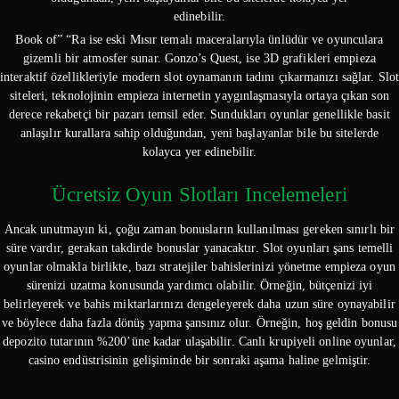
edinebilir.
Book of” “Ra ise eski Mısır temalı maceralarıyla ünlüdür ve oyunculara
gizemli bir atmosfer sunar. Gonzo’s Quest, ise 3D grafikleri empieza
interaktif özellikleriyle modern slot oynamanın tadını çıkarmanızı sağlar. Slot
siteleri, teknolojinin empieza internetin yaygınlaşmasıyla ortaya çıkan son
derece rekabetçi bir pazarı temsil eder. Sundukları oyunlar genellikle basit
anlaşılır kurallara sahip olduğundan, yeni başlayanlar bile bu sitelerde
kolayca yer edinebilir.
Ücretsiz Oyun Slotları Incelemeleri
Ancak unutmayın ki, çoğu zaman bonusların kullanılması gereken sınırlı bir
süre vardır, gerakan takdirde bonuslar yanacaktır. Slot oyunları şans temelli
oyunlar olmakla birlikte, bazı stratejiler bahislerinizi yönetme empieza oyun
sürenizi uzatma konusunda yardımcı olabilir. Örneğin, bütçenizi iyi
belirleyerek ve bahis miktarlarınızı dengeleyerek daha uzun süre oynayabilir
ve böylece daha fazla dönüş yapma şansınız olur. Örneğin, hoş geldin bonusu
depozito tutarının %200’üne kadar ulaşabilir. Canlı krupiyeli online oyunlar,
casino endüstrisinin gelişiminde bir sonraki aşama haline gelmiştir.