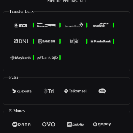
Metode Pembayaran
Transfer Bank
Pulsa
E-Money