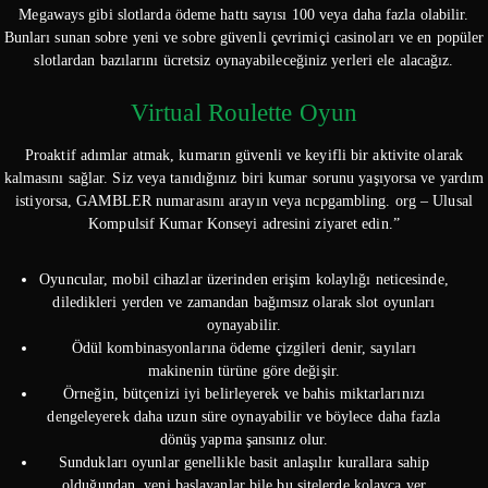
Megaways gibi slotlarda ödeme hattı sayısı 100 veya daha fazla olabilir.
Bunları sunan sobre yeni ve sobre güvenli çevrimiçi casinoları ve en popüler
slotlardan bazılarını ücretsiz oynayabileceğiniz yerleri ele alacağız.
Virtual Roulette Oyun
Proaktif adımlar atmak, kumarın güvenli ve keyifli bir aktivite olarak
kalmasını sağlar. Siz veya tanıdığınız biri kumar sorunu yaşıyorsa ve yardım
istiyorsa, GAMBLER numarasını arayın veya ncpgambling. org – Ulusal
Kompulsif Kumar Konseyi adresini ziyaret edin.”
Oyuncular, mobil cihazlar üzerinden erişim kolaylığı neticesinde,
diledikleri yerden ve zamandan bağımsız olarak slot oyunları
oynayabilir.
Ödül kombinasyonlarına ödeme çizgileri denir, sayıları
makinenin türüne göre değişir.
Örneğin, bütçenizi iyi belirleyerek ve bahis miktarlarınızı
dengeleyerek daha uzun süre oynayabilir ve böylece daha fazla
dönüş yapma şansınız olur.
Sundukları oyunlar genellikle basit anlaşılır kurallara sahip
olduğundan, yeni başlayanlar bile bu sitelerde kolayca yer