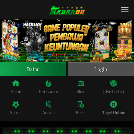
Beranda
Slot Online
Live Casino
Sportsbook
Arcade
Togel Online
Daftar
Login
Poker
Whatsapp
Home
Hot Games
Slots
Live Casino
Telegram
Sports
Arcade
Poker
Togel Online
Livechat