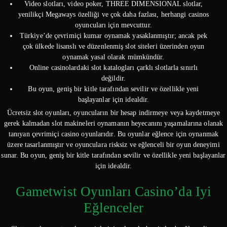
Video slotları, video poker, THREE DIMENSIONAL slotlar,
yenilikçi Megaways özelliği ve çok daha fazlası, herhangi casinos
oyuncuları için mevcuttur.
Türkiye’de çevrimiçi kumar oynamak yasaklanmıştır; ancak pek
çok ülkede lisanslı ve düzenlenmiş slot siteleri üzerinden oyun
oynamak yasal olarak mümkündür.
Online casinolardaki slot katalogları çarklı slotlarla sınırlı
değildir.
Bu oyun, geniş bir kitle tarafından sevilir ve özellikle yeni
başlayanlar için idealdir.
Ücretsiz slot oyunları, oyuncuların bir hesap indirmeye veya kaydetmeye
gerek kalmadan slot makineleri oynamanın heyecanını yaşamalarına olanak
tanıyan çevrimiçi casino oyunlarıdır. Bu oyunlar eğlence için oynanmak
üzere tasarlanmıştır ve oyunculara risksiz ve eğlenceli bir oyun deneyimi
sunar. Bu oyun, geniş bir kitle tarafından sevilir ve özellikle yeni başlayanlar
için idealdir.
Gametwist Oyunları Casino’da Iyi
Eğlenceler