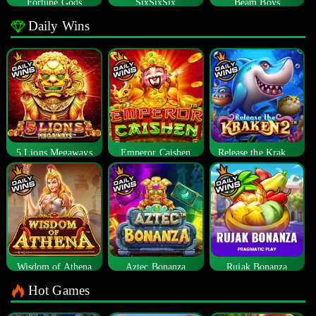
Fortune Gods
SixSixSix
Beam Boys
Daily Wins
5 Lions Megaways
Emperor Caishen
Release the Kraken 2
Wisdom of Athena
Aztec Bonanza
Rujak Bonanza
Hot Games