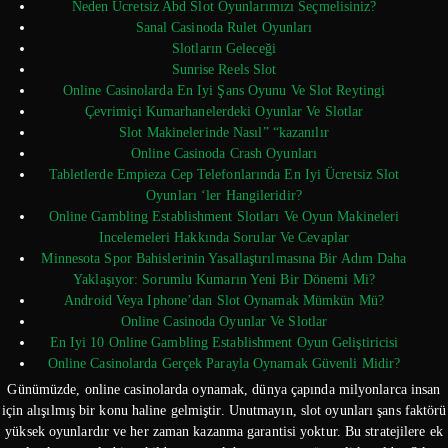
Neden Ücretsiz Abd Slot Oyunlarımızı Seçmelisiniz?
Sanal Casinoda Rulet Oyunları
Slotların Geleceği
Sunrise Reels Slot
Online Casinolarda En Iyi Şans Oyunu Ve Slot Reytingi
Çevrimiçi Kumarhanelerdeki Oyunlar Ve Slotlar
Slot Makinelerinde Nasıl” “kazanılır
Online Casinoda Crash Oyunları
Tabletlerde Empieza Cep Telefonlarında En Iyi Ücretsiz Slot
Oyunları ‘ler Hangileridir?
Online Gambling Establishment Slotları Ve Oyun Makineleri
Incelemeleri Hakkında Sorular Ve Cevaplar
Minnesota Spor Bahislerinin Yasallaştırılmasına Bir Adım Daha
Yaklaşıyor: Sorumlu Kumarın Yeni Bir Dönemi Mi?
Android Veya Iphone’dan Slot Oynamak Mümkün Mü?
Online Casinoda Oyunlar Ve Slotlar
En Iyi 10 Online Gambling Establishment Oyun Geliştiricisi
Online Casinolarda Gerçek Parayla Oynamak Güvenli Midir?
Günümüzde, online casinolarda oynamak, dünya çapında milyonlarca insan
için alışılmış bir konu haline gelmiştir. Unutmayın, slot oyunları şans faktörü
yüksek oyunlardır ve her zaman kazanma garantisi yoktur. Bu stratejilere ek