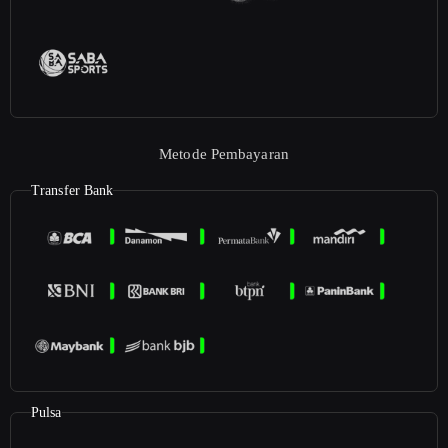
Metode Pembayaran
Transfer Bank
Pulsa