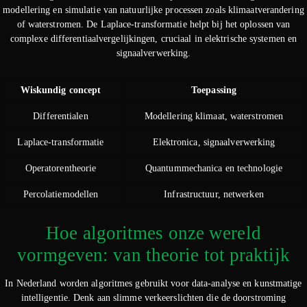
modellering en simulatie van natuurlijke processen zoals klimaatverandering
of waterstromen. De Laplace-transformatie helpt bij het oplossen van
complexe differentiaalvergelijkingen, cruciaal in elektrische systemen en
signaalverwerking.
Wiskundig concept
Toepassing
Differentialen
Modellering klimaat, waterstromen
Laplace-transformatie
Elektronica, signaalverwerking
Operatorentheorie
Quantummechanica en technologie
Percolatiemodellen
Infrastructuur, netwerken
Hoe algoritmes onze wereld
vormgeven: van theorie tot praktijk
In Nederland worden algoritmes gebruikt voor data-analyse en kunstmatige
intelligentie. Denk aan slimme verkeerslichten die de doorstroming