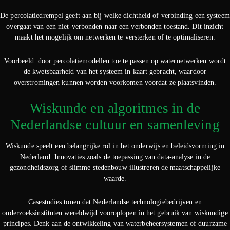
De percolatiedrempel geeft aan bij welke dichtheid of verbinding een systeem
overgaat van een niet-verbonden naar een verbonden toestand. Dit inzicht
maakt het mogelijk om netwerken te versterken of te optimaliseren.
Voorbeeld: door percolatiemodellen toe te passen op waternetwerken wordt
de kwetsbaarheid van het systeem in kaart gebracht, waardoor
overstromingen kunnen worden voorkomen voordat ze plaatsvinden.
Wiskunde en algoritmes in de
Nederlandse cultuur en samenleving
Wiskunde speelt een belangrijke rol in het onderwijs en beleidsvorming in
Nederland. Innovaties zoals de toepassing van data-analyse in de
gezondheidszorg of slimme stedenbouw illustreren de maatschappelijke
waarde.
Casestudies tonen dat Nederlandse technologiebedrijven en
onderzoeksinstituten wereldwijd vooroplopen in het gebruik van wiskundige
principes. Denk aan de ontwikkeling van waterbeheersystemen of duurzame