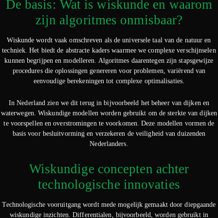
De basis: Wat is wiskunde en waarom
zijn algoritmes onmisbaar?
Wiskunde wordt vaak omschreven als de universele taal van de natuur en
techniek. Het biedt de abstracte kaders waarmee we complexe verschijnselen
kunnen begrijpen en modelleren. Algoritmes daarentegen zijn stapsgewijze
procedures die oplossingen genereren voor problemen, variërend van
eenvoudige berekeningen tot complexe optimalisaties.
In Nederland zien we dit terug in bijvoorbeeld het beheer van dijken en
waterwegen. Wiskundige modellen worden gebruikt om de sterkte van dijken
te voorspellen en overstromingen te voorkomen. Deze modellen vormen de
basis voor besluitvorming en verzekeren de veiligheid van duizenden
Nederlanders.
Wiskundige concepten achter
technologische innovaties
Technologische vooruitgang wordt mede mogelijk gemaakt door diepgaande
wiskundige inzichten. Differentialen, bijvoorbeeld, worden gebruikt in