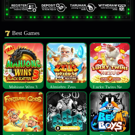
Best Games
Mahjong Wins 3
Almighty Zeus Wilds™
Lucky Twins Nexus