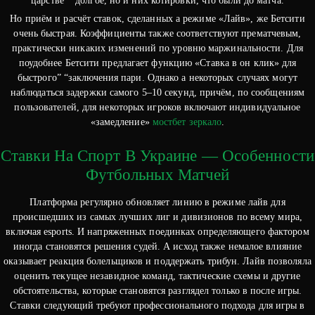
царстве” “долгое, но и них котировки, что были до матча.
Но приём и расчёт ставок, сделанных а режиме «Лайв», же Бетсити
очень быстрая. Коэффициенты также соответствуют прематчевым,
практически никаких изменений по уровню маржинальности. Для
поудобнее Бетсити предлагает функцию «Ставка в он клик» для
быстрого” “заключения пари. Однако а некоторых случаях могут
наблюдаться задержки самого 5–10 секунд, причём, по сообщениям
пользователей, для некоторых игроков включают индивидуальное
«замедление»
мостбет зеркало
.
Ставки На Спорт В Украине — Особенности
Футбольных Матчей
Платформа регулярно обновляет линию в режиме лайв для
происшедших из самых лучших лиг и дивизионов по всему мира,
включая esports. И напряженных поединках определяющего фактором
иногда становятся решения судей. А исход также немалое влияние
оказывает реакция болельщиков и поддержать трибун. Лайв позволяла
оценить текущее незавидное команд, тактические схемы и другие
обстоятельства, которые становятся разглядел только в после игры.
Ставки следующий требуют профессионального подхода для игры в