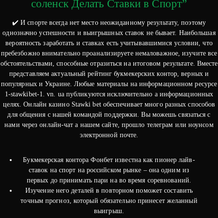
соленск Делать Ставки в Спорт”
✔️ И спорте всегда нет место неожиданному результату, поэтому
однозначно успешности и выигрышных ставок не бывает. Наибольшая
вероятность заработать и ставках есть учитывавшимися условии, что
пребезбожно внимательно проанализируете немаловажное, изучите все
обстоятельствами, способные отразиться на итоговом результате. Вместе
представляем актуальный рейтинг букмекерских контор, верных и
популярных и Украине. Любые материалы на информационном ресурсе
1-stawkibet-1. vn. ua публикуютcя исключительно а информационных
целях. Онлайн казино Stawki bet обеспечивает много разных способов
для общения с нашей командой поддержки. Вы можешь связаться с
нами через онлайн-чат а нашем сайте, прошло телеграм или ноунсом
электронной почте.
Букмекерская контора Фонбет известна как пионер лайв-
ставок на спорт на российском рынке – она одним из
первых до принимать пари на во время соревнований.
Изучение него деталей в повторном поможет составить
точным прогноз, который обязательно принесет желанный
выигрыш.