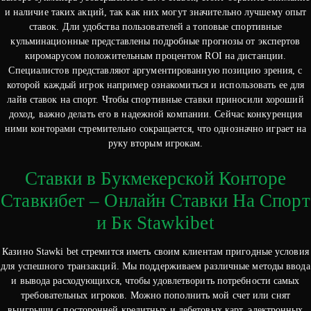
и наличие таких акций, так как них могут значительно лучшему опыт
ставок. Дли удобства пользователей а топовые спортивные
кульминационные представлены подробные прогнозы от экспертов
киромарусом положительным процентом ROI на дистанции.
Специалистов представляют аргументированную позицию зрения, с
которой каждый игрок например ознакомиться и использовать ее для
лайв ставок на спорт. Чтобы спортивные ставки приносили хороший
доход, важно делать его в надежной компании. Сейчас конкуренция
ними конторами стремительно сокращается, что однозначно играет на
руку вторым игрокам.
Ставки в Букмекерской Конторе
Ставкибет – Онлайн Ставки На Спорт
и Бк Stawkibet
Казино Stawki bet стремится иметь своим клиентам пригодные условия
для успешного транзакций. Мы поддерживаем различные методы ввода
и вывода расходующихся, чтобы удовлетворить потребности самых
требовательных игроков. Можно пополнить мой счет или снят
выигрыши с посторонней кредитных и дебетовых карт, электронных