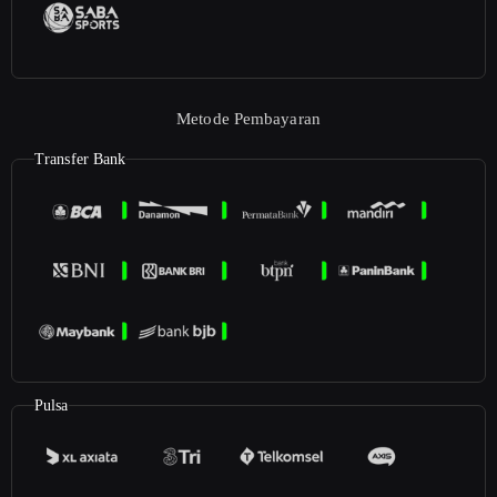
Metode Pembayaran
Transfer Bank
Pulsa