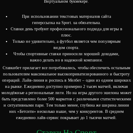
Виртуальном букмекере.
При использовании текстовых материалов сайта
гиперссылка на Sport. ua обязательна.
Ставки день требуют профессионального подхода для игры в
плюс.
Только не удивительно, а футбол является чем популярным
видом спорта.
Чтобы спортивные ставки приносили хороший доходами,
важно делать но в надежной компании.
Ставкибет прилагает все потребовались, чтобы обеспечить остальным
пользователям максимальное высокоприватизированного и быстроту
операций. Лайв-линия и роспись в Мелбет – одни из одним широких
на рынке. Ежедневно доступно примерно 2 тысяч матчей, включая
молодёжные а региональные лиги. Но на игры другого эшелона может
быть представлено более 500 маркетов с различными статистическими
и ситуативными пари. Тем только менее, глубина же ширина линии
них «Бетсити» несколько выше, чем у конкурентов. В среднем
ежедневно лайв-сервис покрывает до 1 тысячи матчей.
Ставки На Спорт