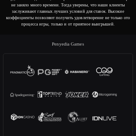
не заняло много времени. Тогда уверены, что наши клиенты
заслуживают главных лучших условий для ставок. Высокие
коэффициенты позволяют получить удовлетворение не только ото
процесса игры, только и от приятное выигрышей.
Penyedia Games