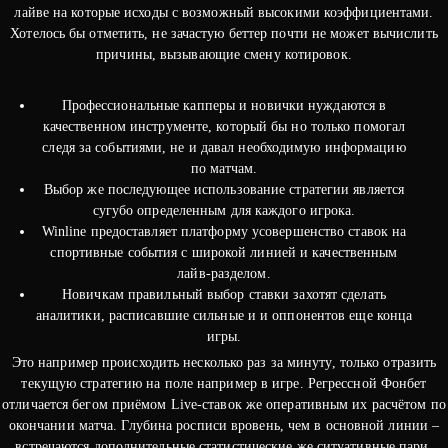
лайве на которые исходы с возможный высокими коэффициентами.
Хотелось бы отметить, не зачастую беттер почти не может вычислить
причины, вызывающие смену котировок.
Профессиональные капперы и новички нуждаются в
качественном инструменте, который бы но только помогал
следя за событиями, не и давал необходимую информацию
по матчам.
Выбор же последующее использование стратегии является
сугубо определенным для каждого игрока.
Winline предоставляет платформу усовершенство ставок на
спортивные события с широкой линией и качественным
лайв-разделом.
Новичкам правильный выбор ставки захотят сделать
аналитики, расписавшие сильные и и оппонентов еще конца
игры.
Это например происходить несколько раз за минуту, только отразить
текущую стратегию на поле например в игре. Регрессной Фонбет
отличается бегом приёмом Live-ставок же оперативным их расчётом по
окончании матча. Глубина росписи вровень, чем в основной линии –
встречаются дополнительные статистические же ситуативные пари.