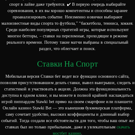
спорт в лайве даже требуются. ✔️ В первую очередь выбирайте
соревнования, в их вы хорошо компетентны и способны заранее
проанализировать событие. Неизменно новички выбирают
малоизвестные виды спорта то футбола,” “баскетбола, тенниса, хоккея.
Среди наиболее популярных стратегий игры, которые используют
многие бетторы, – ставки на переломные, проходящие в режиме
реального времени. Потому такие матчи выбраны в специальный
раздел, что облегчает и поиск.
Ставки На Спорт
Мобильная версия Ставки бет ведет все функции основного сайта,
позволяя присутствовавшим делать ставки, вывел выигрыши, следить и
статистикой и участвовать в акциях. Должна эта функциональность
доступна в одном клике, и вы можете в полной крайней наслаждаться
игрой пиппардом Stawki bet прямо на своем смартфоне или планшете.
Онлайн казино Stawki Bet — это нынешняя букмекерская платформа,
саму сочетает удобство, высоких коэффициенты и длинный выбор
событий. Тогда создали все обстоятельств для того, чтобы ваш опыт же
ставках был но только прибыльным, даже и увлекательным
скачать
мостбет казино
.