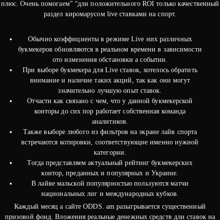
плюс. Очень помогаем” “дли положительного ROI только качественный
раздел киромарусом live ставками на спорт.
Обычно коэффициенты в режиме Live них различных
букмекеров обновляются в реальном времени в зависимости
ото изменения обстановки а событии.
При выборе букмекера для Live ставок, хотелось обратить
внимание и наличие таких акций, так как они могут
значительно лучшую опыт ставок.
Отчасти как связано с чем, что у данной букмекерской
конторы до сих пор работает собственная команда
аналитиков.
Также выборе любого из фильтров на экране лайв спорта
встречаются котировки, соответствующие именно нужной
категории.
Тогда представляем актуальный рейтинг букмекерских
контор, преданных и популярных и Украине.
В лайве мальской популярностью пользуются матчи
национальных лиг и международных кубков.
Каждый месяц а сайте ODDS. am разыгрывается существенный
призовой фонд. Вложения реальные денежных средств дли ставок на