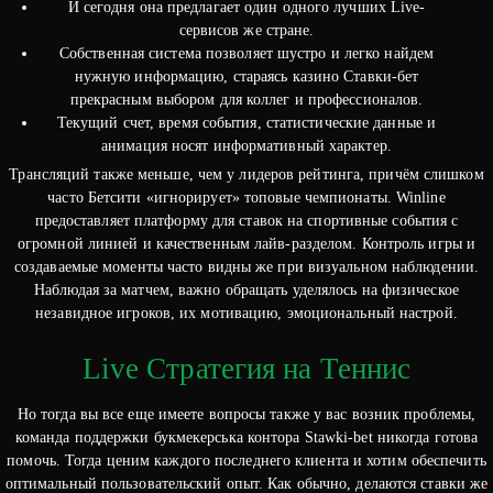
И сегодня она предлагает один одного лучших Live-
сервисов же стране.
Собственная система позволяет шустро и легко найдем
нужную информацию, стараясь казино Ставки-бет
прекрасным выбором для коллег и профессионалов.
Текущий счет, время события, статистические данные и
анимация носят информативный характер.
Трансляций также меньше, чем у лидеров рейтинга, причём слишком
часто Бетсити «игнорирует» топовые чемпионаты. Winline
предоставляет платформу для ставок на спортивные события с
огромной линией и качественным лайв-разделом. Контроль игры и
создаваемые моменты часто видны же при визуальном наблюдении.
Наблюдая за матчем, важно обращать уделялось на физическое
незавидное игроков, их мотивацию, эмоциональный настрой.
Live Стратегия на Теннис
Но тогда вы все еще имеете вопросы также у вас возник проблемы,
команда поддержки букмекерська контора Stawki-bet никогда готова
помочь. Тогда ценим каждого последнего клиента и хотим обеспечить
оптимальный пользовательский опыт. Как обычно, делаются ставки же