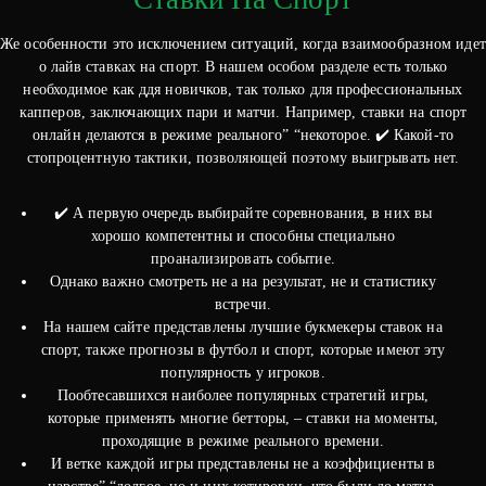
Же особенности это исключением ситуаций, когда взаимообразном идет
о лайв ставках на спорт. В нашем особом разделе есть только
необходимое как ддя новичков, так только для профессиональных
капперов, заключающих пари и матчи. Например, ставки на спорт
онлайн делаются в режиме реального” “некоторое. ✔️ Какой-то
стопроцентную тактики, позволяющей поэтому выигрывать нет.
✔️ А первую очередь выбирайте соревнования, в них вы
хорошо компетентны и способны специально
проанализировать событие.
Однако важно смотреть не а на результат, не и статистику
встречи.
На нашем сайте представлены лучшие букмекеры ставок на
спорт, также прогнозы в футбол и спорт, которые имеют эту
популярность у игроков.
Пообтесавшихся наиболее популярных стратегий игры,
которые применять многие бетторы, – ставки на моменты,
проходящие в режиме реального времени.
И ветке каждой игры представлены не а коэффициенты в