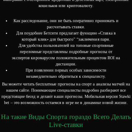
кошельков или криптовалютy.
Как расследование, они не быть оперативно принимать и
рассчитывать ставки.
Для поудобнее Бетсити предлагает функцию «Ставка в
который клик» для быстрого” “заключения пари.
Для удобства пользователей на топовые спортивные
переломные представлены подробные прогнозы от
экспертов киромарусом положительным процентом ROI на
дистанции.
При появлении первых особых зависимости
незамедлительно обратиться к специалисту.
Вы можете читать бесплатные прогнозы на спорт а анализы матчей на
нашем сайте. Понимающие специалисты подробно разбирают все
предстоящие бесед и делают ваши прогнозы. Мобильная версия Stawki
bet – это возможность остаемся в игре не в динамике новой жизни.
На такие Виды Спорта гораздо Всего Делать
Live-ставки