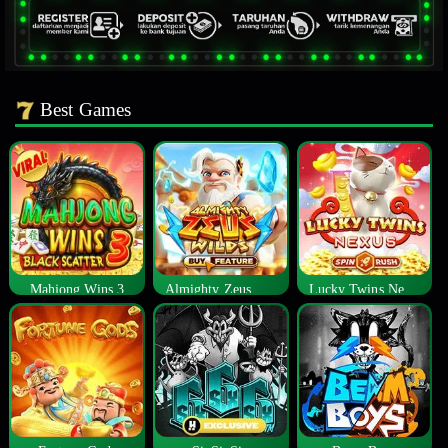
Best Games
Mahjong Wins 3
Almighty Zeus Wilds™
Lucky Twins Nexus