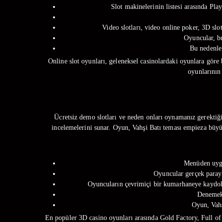
Slot makinelerinin listesi arasında Pla
Video slotları, video online poker, 3D slo
Oyuncular, bu
Bu nedenle 
Online slot oyunları, geleneksel casinolardaki oyunlara göre
oyunlarının 
Ücretsiz demo slotları ve neden onları oynamanız gerektiği
incelemelerini sunar. Oyun, Vahşi Batı teması empieza büyü
Menüden uygun
Oyuncular gerçek parayl
Oyuncuların çevrimiçi bir kumarhaneye kaydolma
Denemek i
Oyun, Vahş
En popüler 3D casino oyunları arasında Gold Factory, Full of B