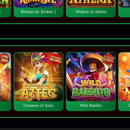
n
Release the Kraken 2
Wisdom of Athena
Treasures of Aztec
Wild Bandito