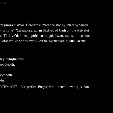
n bet
.
e karşımıza çıkıyor. Ücretsiz kumarhane slot oyunları oynamak
e just one” “üst makara sunan Shelves of Cash on the web slot
r. Türkiye’deki en popüler sobre çok kazandıran slot machine
oranları ve bonus özellikleri ile oyunculara büyük kazanç
lay buluşturuyor.
popülerdir.
aret edin.
dır.
P’si %97, 13’e geriler. Birçok farklı benefit özelliği sunan