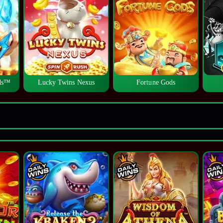
lds™
Lucky Twins Nexus
Fortune Gods