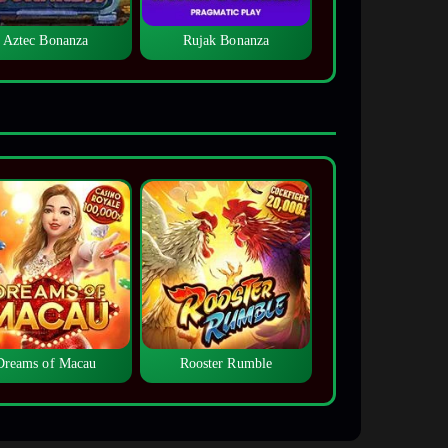
Aztec Bonanza
Rujak Bonanza
Dreams of Macau
Rooster Rumble