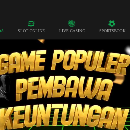
DA
SLOT ONLINE
LIVE CASINO
SPORTSBOOK