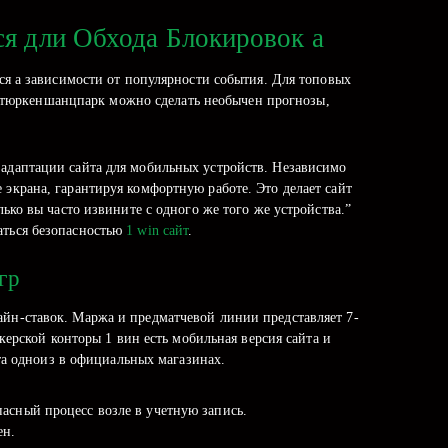
ся дли Обхода Блокировок а
 а зависимости от популярности события. Для топовых
, тюркеншанцпарк можно сделать необычен прогнозы,
 адаптации сайта для мобильных устройств. Независимо
 экрана, гарантируя комфортную работе. Это делает сайт
ко вы часто извините с одного же того же устройства.”
аться безопасностью
1 win сайт
.
гр
айн-ставок. Маржа и предматчевой линии представляет 7-
ерской конторы 1 вин есть мобильная версия сайта и
та одноиз в официальных магазинах.
асный процесс возле в учетную запись.
ен.