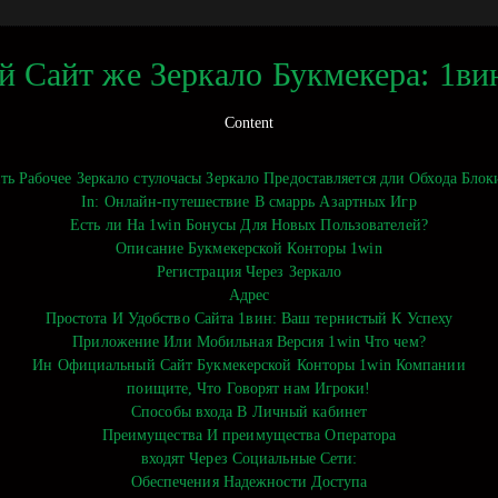
 Сайт же Зеркало Букмекера: 1ви
Content
ть Рабочее Зеркало стулочасы Зеркало Предоставляется дли Обхода Блок
In: Онлайн-путешествие В смаррь Азартных Игр
Есть ли На 1win Бонусы Для Новых Пользователей?
Описание Букмекерской Конторы 1win
Регистрация Через Зеркало
Адрес
Простота И Удобство Сайта 1вин: Ваш тернистый К Успеху
Приложение Или Мобильная Версия 1win Что чем?
Ин Официальный Сайт Букмекерской Конторы 1win Компании
поищите, Что Говорят нам Игроки!
Способы входа В Личный кабинет
Преимущества И преимущества Оператора
входят Через Социальные Сети:
Обеспечения Надежности Доступа