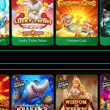
lds™
Lucky Twins Nexus
Fortune Gods