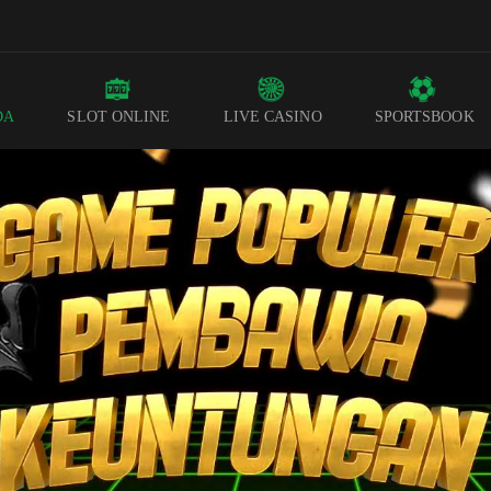
DA
SLOT ONLINE
LIVE CASINO
SPORTSBOOK