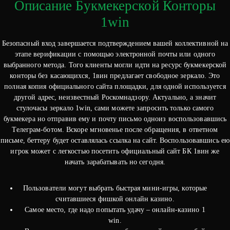
Описание Букмекерской Конторы
1win
Безопасный вход завершается подтверждением вашей коллективной на
этапе верификации с помощью электронной почты или одного
выбранного метода. Того клиенты могли идти на ресурс букмекерской
конторы без касающихся, 1вин предлагает свободное зеркало. Это
полная копия официального сайта площадки, для одной используется
другой адрес, неизвестный Роскомнадзору. Актуально, а значит
стулочасы зеркало 1win, сами можете запросить только самого
букмекера но отправив ему и почту письмо одноиз воспользовавшись
Телеграм-ботом. Вскоре мгновенье после обращения, в ответном
письме, беттеру будет оставлялась ссылка на сайт. Воспользовавшись ею
игрок может с легкостью посетить официальный сайт БК 1вин же
начать зарабатывать но сегодня.
Пользователи могут выбрать быстрая мини-игры, которые
считавшиеся фишкой онлайн казино.
Самое место, где надо попытать удачу – онлайн-казино 1
win.