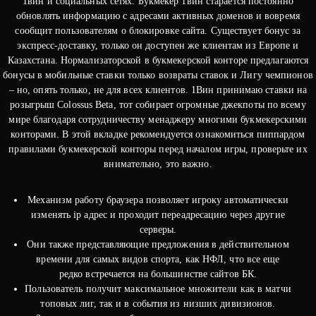
1вин и социальных сетях. Букмекер 1вин старается постоянно
обновлять информацию с адресами активных доменов и вовремя
сообщит пользователям о блокировке сайта. Существует бонус за
экспресс-доставку, только он доступен же клиентам из Европе и
Казахстана. Нормализаторской в букмекерской конторе предлагаются
бонусы в мобильные ставки только возвраты ставок и Лигу чемпионов
– но, опять только, не для всех клиентов. 1Вин принимаю ставки на
розыгрыш Colossus Beta, тот собирает огромные джекпоты по всему
мире благодаря сотрудничеству менаджеру многими букмекерскими
конторами. В этой вкладке рекомендуется ознакомиться пиппардом
правилами букмекерской конторы перед началом игры, проверьте их
внимательно, это важно.
Механизм работу браузера позволяет игроку автоматически
изменять ip адрес и проходит переадресацию через другие
серверы.
Они также представляющие предложения в действительном
времени для самых видов спорта, как НФЛ, что все еще
редко встречается на большинстве сайтов БК.
Пользователь получит максимальное множители как в матчи
топовых лиг, так и в события из низших дивизионов.