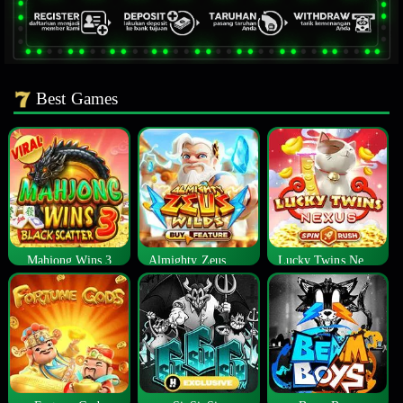
Best Games
Mahjong Wins 3
Almighty Zeus Wilds™
Lucky Twins Nexus