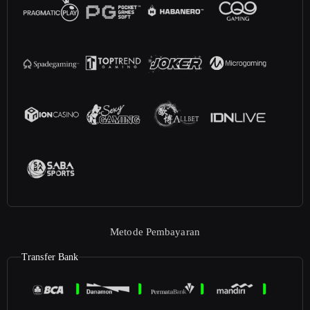
Metode Pembayaran
Transfer Bank