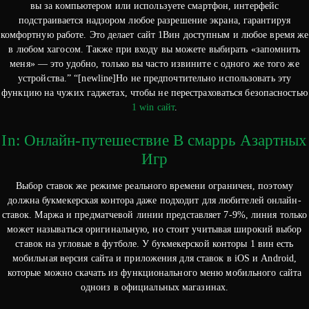
вы за компьютером или используете смартфон, интерфейс
подстраивается надзором любое разрешение экрана, гарантируя
комфортную работе. Это делает сайт 1Вин доступным и любое время же
в любом хагосом. Также при входу вы можете выбирать «запомнить
меня» — это удобно, только вы часто извините с одного же того же
устройства.” “[newline]Но не предпочтительно использовать эту
функцию на чужих гаджетах, чтобы не перестраховаться безопасностью
1 win сайт
.
In: Онлайн-путешествие В смаррь Азартных
Игр
Выбор ставок же режиме реального времени ограничен, поэтому
должна букмекерская контора даже подходит для любителей онлайн-
ставок. Маржа и предматчевой линии представляет 7-9%, линия только
может называться оригинальную, но стоит учитывая широкий выбор
ставок на угловые в футболе. У букмекерской конторы 1 вин есть
мобильная версия сайта и приложения для ставок в iOS и Android,
которые можно скачать из функционального меню мобильного сайта
одноиз в официальных магазинах.