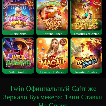
Lucky Neko
Fortune Tiger
Treasures of Aztec
Wild Bandito
Dreams of Macau
Rooster Rumble
1win Официальный Сайт же
Зеркало Букмекера: 1вин Ставки
На Спорт