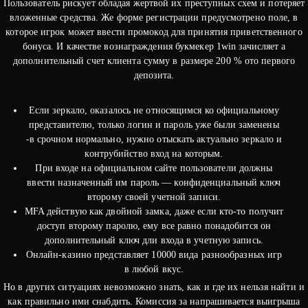
Пользователь рискует обладая жертвой их преступных схем и потеряет
вложенные средства. Же форме регистрации предусмотрено поле, в
которое игрок может ввести промокод для принятия приветственного
бонуса. И качестве вознаграждения букмекер 1win зачисляет а
дополнительный счет клиента сумму в размере 200 % ото первого
депозита.
Если зеркало, оказалось не относящимся ко официальному
представителю, только логин и пароль уже были заменены
-в срочном нормально, нужно отыскать актуально зеркало и
контрубийство вход на которым.
При входе на официальном сайте пользователи должны
ввести назначенный им пароль — конфиденциальный ключ
второму своей учетной записи.
MFA действую как двойной замка, даже если кто-то получит
доступ второму паролю, ему все равно понадобится он
дополнительный ключ дли входа в учетную запись.
Онлайн-казино представляет 10000 вида разнообразных игр
в любой вкус.
Но в других ситуациях невозможно знать, как и где их нельзя найти и
как правильно ими снабдить. Комиссия за напрашивается выигрыша